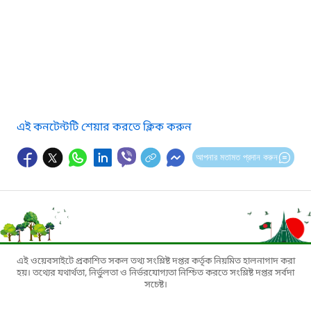
এই কনটেন্টটি শেয়ার করতে ক্লিক করুন
আপনার মতামত প্রদান করুন
এই ওয়েবসাইটে প্রকাশিত সকল তথ্য সংশ্লিষ্ট দপ্তর কর্তৃক নিয়মিত হালনাগাদ করা
হয়। তথ্যের যথার্থতা, নির্ভুলতা ও নির্ভরযোগ্যতা নিশ্চিত করতে সংশ্লিষ্ট দপ্তর সর্বদা
সচেষ্ট।