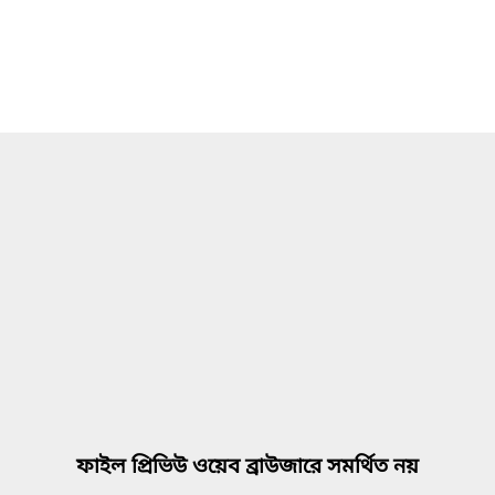
ফাইল প্রিভিউ ওয়েব ব্রাউজারে সমর্থিত নয়